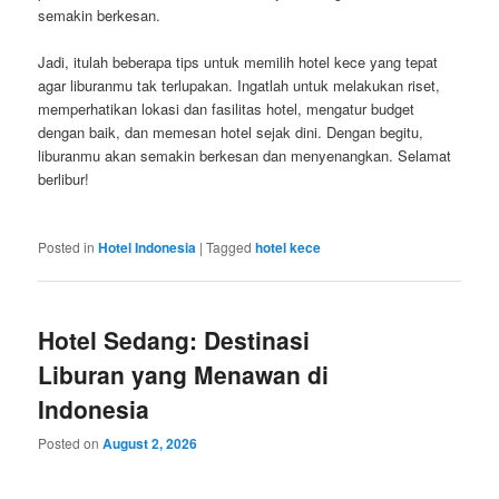
semakin berkesan.
Jadi, itulah beberapa tips untuk memilih hotel kece yang tepat
agar liburanmu tak terlupakan. Ingatlah untuk melakukan riset,
memperhatikan lokasi dan fasilitas hotel, mengatur budget
dengan baik, dan memesan hotel sejak dini. Dengan begitu,
liburanmu akan semakin berkesan dan menyenangkan. Selamat
berlibur!
Posted in
Hotel Indonesia
|
Tagged
hotel kece
Hotel Sedang: Destinasi
Liburan yang Menawan di
Indonesia
Posted on
August 2, 2026