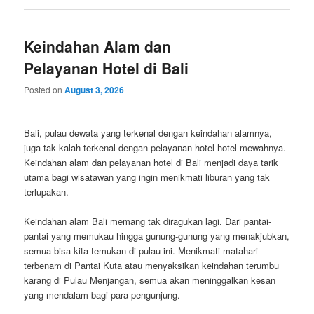
Keindahan Alam dan
Pelayanan Hotel di Bali
Posted on
August 3, 2026
Bali, pulau dewata yang terkenal dengan keindahan alamnya,
juga tak kalah terkenal dengan pelayanan hotel-hotel mewahnya.
Keindahan alam dan pelayanan hotel di Bali menjadi daya tarik
utama bagi wisatawan yang ingin menikmati liburan yang tak
terlupakan.
Keindahan alam Bali memang tak diragukan lagi. Dari pantai-
pantai yang memukau hingga gunung-gunung yang menakjubkan,
semua bisa kita temukan di pulau ini. Menikmati matahari
terbenam di Pantai Kuta atau menyaksikan keindahan terumbu
karang di Pulau Menjangan, semua akan meninggalkan kesan
yang mendalam bagi para pengunjung.