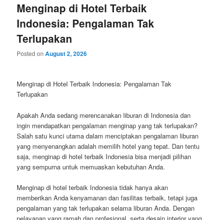
Menginap di Hotel Terbaik
Indonesia: Pengalaman Tak
Terlupakan
Posted on
August 2, 2026
Menginap di Hotel Terbaik Indonesia: Pengalaman Tak
Terlupakan
Apakah Anda sedang merencanakan liburan di Indonesia dan
ingin mendapatkan pengalaman menginap yang tak terlupakan?
Salah satu kunci utama dalam menciptakan pengalaman liburan
yang menyenangkan adalah memilih hotel yang tepat. Dan tentu
saja, menginap di hotel terbaik Indonesia bisa menjadi pilihan
yang sempurna untuk memuaskan kebutuhan Anda.
Menginap di hotel terbaik Indonesia tidak hanya akan
memberikan Anda kenyamanan dan fasilitas terbaik, tetapi juga
pengalaman yang tak terlupakan selama liburan Anda. Dengan
pelayanan yang ramah dan profesional, serta desain interior yang