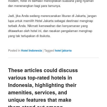
modern, hotel ini berhasil menciptakan suasana yang nyaman
dan menenangkan bagi para tamunya.
Jadi, jika Anda sedang merencanakan liburan di Jakarta, jangan
lupa untuk memilih Hotel Jakarta sebagai destinasi menginap
terbaik Anda. Nikmati kemewahan dan kenyamanan yang
ditawarkan oleh hotel ini, dan rasakan pengalaman menginap
yang tak terlupakan di ibukota.
Posted in
Hotel Indonesia
|
Tagged
hotel jakarta
These articles could discuss
various top-rated hotels in
Indonesia, highlighting their
amenities, services, and
unique features that make