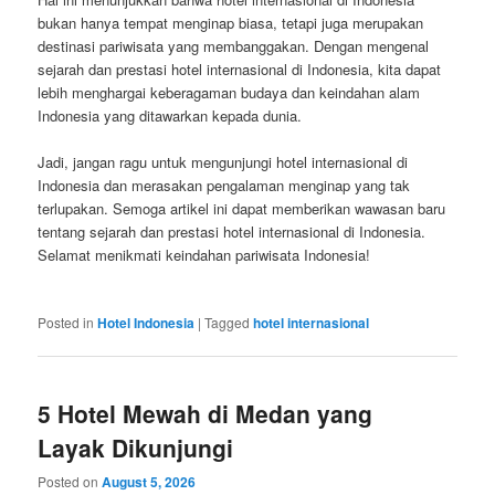
bukan hanya tempat menginap biasa, tetapi juga merupakan
destinasi pariwisata yang membanggakan. Dengan mengenal
sejarah dan prestasi hotel internasional di Indonesia, kita dapat
lebih menghargai keberagaman budaya dan keindahan alam
Indonesia yang ditawarkan kepada dunia.
Jadi, jangan ragu untuk mengunjungi hotel internasional di
Indonesia dan merasakan pengalaman menginap yang tak
terlupakan. Semoga artikel ini dapat memberikan wawasan baru
tentang sejarah dan prestasi hotel internasional di Indonesia.
Selamat menikmati keindahan pariwisata Indonesia!
Posted in
Hotel Indonesia
|
Tagged
hotel internasional
5 Hotel Mewah di Medan yang
Layak Dikunjungi
Posted on
August 5, 2026