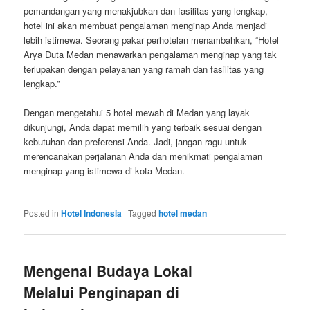
pemandangan yang menakjubkan dan fasilitas yang lengkap,
hotel ini akan membuat pengalaman menginap Anda menjadi
lebih istimewa. Seorang pakar perhotelan menambahkan, “Hotel
Arya Duta Medan menawarkan pengalaman menginap yang tak
terlupakan dengan pelayanan yang ramah dan fasilitas yang
lengkap.”
Dengan mengetahui 5 hotel mewah di Medan yang layak
dikunjungi, Anda dapat memilih yang terbaik sesuai dengan
kebutuhan dan preferensi Anda. Jadi, jangan ragu untuk
merencanakan perjalanan Anda dan menikmati pengalaman
menginap yang istimewa di kota Medan.
Posted in
Hotel Indonesia
|
Tagged
hotel medan
Mengenal Budaya Lokal
Melalui Penginapan di