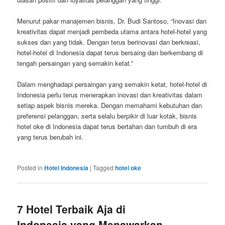
Menurut pakar manajemen bisnis, Dr. Budi Santoso, “Inovasi dan
kreativitas dapat menjadi pembeda utama antara hotel-hotel yang
sukses dan yang tidak. Dengan terus berinovasi dan berkreasi,
hotel-hotel di Indonesia dapat terus bersaing dan berkembang di
tengah persaingan yang semakin ketat.”
Dalam menghadapi persaingan yang semakin ketat, hotel-hotel di
Indonesia perlu terus menerapkan inovasi dan kreativitas dalam
setiap aspek bisnis mereka. Dengan memahami kebutuhan dan
preferensi pelanggan, serta selalu berpikir di luar kotak, bisnis
hotel oke di Indonesia dapat terus bertahan dan tumbuh di era
yang terus berubah ini.
Posted in
Hotel Indonesia
|
Tagged
hotel oke
7 Hotel Terbaik Aja di
Indonesia yang Menawarkan