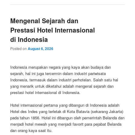
Mengenal Sejarah dan
Prestasi Hotel Internasional
di Indonesia
Posted on
August 6, 2026
Indonesia merupakan negara yang kaya akan budaya dan
sejarah, hal ini juga tercermin dalam industri pariwisata
Indonesia, termasuk dalam industri perhotelan. Salah satu hal
yang menarik untuk diketahui adalah mengenal sejarah dan
prestasi hotel internasional di Indonesia.
Hotel internasional pertama yang dibangun di Indonesia adalah
Hotel des Indes yang terletak di Kota Batavia (sekarang Jakarta)
pada tahun 1856. Hotel ini dibangun oleh pemerintah Belanda dan
menjadi hotel mewah yang menjadi favorit para pejabat Belanda
dan orang kaya saat itu.