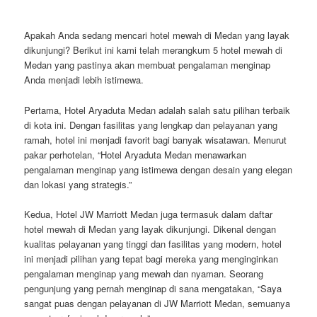
Apakah Anda sedang mencari hotel mewah di Medan yang layak
dikunjungi? Berikut ini kami telah merangkum 5 hotel mewah di
Medan yang pastinya akan membuat pengalaman menginap
Anda menjadi lebih istimewa.
Pertama, Hotel Aryaduta Medan adalah salah satu pilihan terbaik
di kota ini. Dengan fasilitas yang lengkap dan pelayanan yang
ramah, hotel ini menjadi favorit bagi banyak wisatawan. Menurut
pakar perhotelan, “Hotel Aryaduta Medan menawarkan
pengalaman menginap yang istimewa dengan desain yang elegan
dan lokasi yang strategis.”
Kedua, Hotel JW Marriott Medan juga termasuk dalam daftar
hotel mewah di Medan yang layak dikunjungi. Dikenal dengan
kualitas pelayanan yang tinggi dan fasilitas yang modern, hotel
ini menjadi pilihan yang tepat bagi mereka yang menginginkan
pengalaman menginap yang mewah dan nyaman. Seorang
pengunjung yang pernah menginap di sana mengatakan, “Saya
sangat puas dengan pelayanan di JW Marriott Medan, semuanya