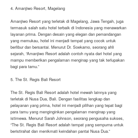
4. Amanjiwo Resort, Magelang
Amanjiwo Resort yang terletak di Magelang, Jawa Tengah, juga
termasuk salah satu hotel terbaik di Indonesia yang menawarkan
layanan prima. Dengan desain yang elegan dan pemandangan
yang memukau, hotel ini menjadi tempat yang cocok untuk
berlibur dan bersantai. Menurut Dr. Soekarno, seorang ahli
sejarah, “Amanjiwo Resort adalah contoh nyata dari hotel yang
mampu memberikan pengalaman menginap yang tak terlupakan
bagi para tamu.”
5. The St. Regis Bali Resort
The St. Regis Bali Resort adalah hotel mewah lainnya yang
terletak di Nusa Dua, Bali. Dengan fasilitas lengkap dan
pelayanan yang prima, hotel ini menjadi pilihan yang tepat bagi
para tamu yang menginginkan pengalaman menginap yang
istimewa. Menurut Sarah Johnson, seorang pengusaha sukses,
“The St. Regis Bali Resort adalah tempat yang sempurna untuk
beristirahat dan menikmati keindahan pantai Nusa Dua.”