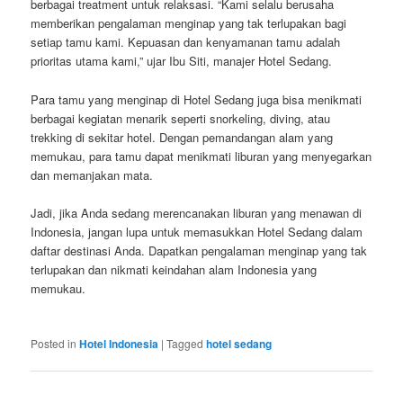
berbagai treatment untuk relaksasi. “Kami selalu berusaha
memberikan pengalaman menginap yang tak terlupakan bagi
setiap tamu kami. Kepuasan dan kenyamanan tamu adalah
prioritas utama kami,” ujar Ibu Siti, manajer Hotel Sedang.
Para tamu yang menginap di Hotel Sedang juga bisa menikmati
berbagai kegiatan menarik seperti snorkeling, diving, atau
trekking di sekitar hotel. Dengan pemandangan alam yang
memukau, para tamu dapat menikmati liburan yang menyegarkan
dan memanjakan mata.
Jadi, jika Anda sedang merencanakan liburan yang menawan di
Indonesia, jangan lupa untuk memasukkan Hotel Sedang dalam
daftar destinasi Anda. Dapatkan pengalaman menginap yang tak
terlupakan dan nikmati keindahan alam Indonesia yang
memukau.
Posted in
Hotel Indonesia
|
Tagged
hotel sedang