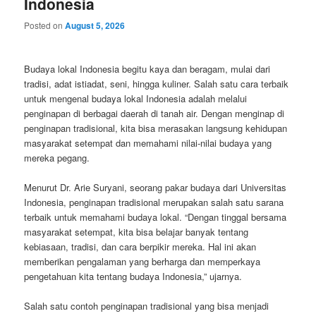
Indonesia
Posted on
August 5, 2026
Budaya lokal Indonesia begitu kaya dan beragam, mulai dari
tradisi, adat istiadat, seni, hingga kuliner. Salah satu cara terbaik
untuk mengenal budaya lokal Indonesia adalah melalui
penginapan di berbagai daerah di tanah air. Dengan menginap di
penginapan tradisional, kita bisa merasakan langsung kehidupan
masyarakat setempat dan memahami nilai-nilai budaya yang
mereka pegang.
Menurut Dr. Arie Suryani, seorang pakar budaya dari Universitas
Indonesia, penginapan tradisional merupakan salah satu sarana
terbaik untuk memahami budaya lokal. “Dengan tinggal bersama
masyarakat setempat, kita bisa belajar banyak tentang
kebiasaan, tradisi, dan cara berpikir mereka. Hal ini akan
memberikan pengalaman yang berharga dan memperkaya
pengetahuan kita tentang budaya Indonesia,” ujarnya.
Salah satu contoh penginapan tradisional yang bisa menjadi