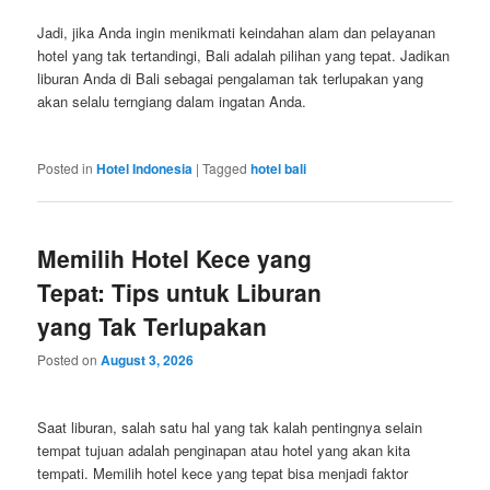
Jadi, jika Anda ingin menikmati keindahan alam dan pelayanan
hotel yang tak tertandingi, Bali adalah pilihan yang tepat. Jadikan
liburan Anda di Bali sebagai pengalaman tak terlupakan yang
akan selalu terngiang dalam ingatan Anda.
Posted in
Hotel Indonesia
|
Tagged
hotel bali
Memilih Hotel Kece yang
Tepat: Tips untuk Liburan
yang Tak Terlupakan
Posted on
August 3, 2026
Saat liburan, salah satu hal yang tak kalah pentingnya selain
tempat tujuan adalah penginapan atau hotel yang akan kita
tempati. Memilih hotel kece yang tepat bisa menjadi faktor