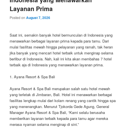
Layanan Prima
Posted on
August 7, 2026
Saat ini, semakin banyak hotel bermunculan di Indonesia yang
menawarkan berbagai layanan prima kepada para tamu. Dari
mulai fasilitas mewah hingga pelayanan yang ramah, tak heran
jika banyak yang mencari hotel terbaik untuk menginap selama
berlibur di Indonesia. Nah, kali ini kita akan membahas 7 hotel
terbaik aja di Indonesia yang menawarkan layanan prima.
1. Ayana Resort & Spa Bali
Ayana Resort & Spa Bali merupakan salah satu hotel mewah
yang terletak di Jimbaran, Bali. Hotel ini menawarkan berbagai
fasilitas lengkap mulai dari kolam renang yang cantik hingga spa
yang menenangkan. Menurut Tjokorda Gede Agung, General
Manager Ayana Resort & Spa Bali, “Kami selalu berusaha
memberikan layanan terbaik kepada para tamu agar mereka
merasa nyaman selama menginap di sini.”