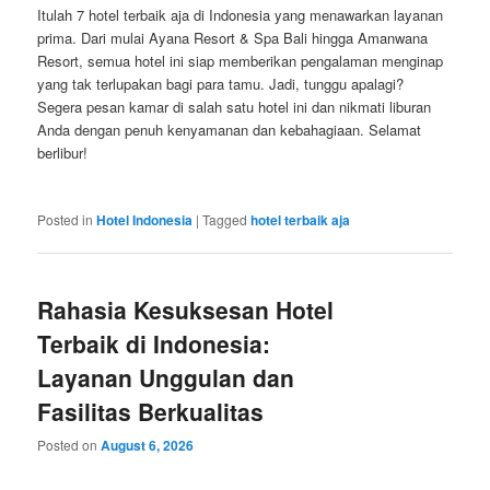
Itulah 7 hotel terbaik aja di Indonesia yang menawarkan layanan
prima. Dari mulai Ayana Resort & Spa Bali hingga Amanwana
Resort, semua hotel ini siap memberikan pengalaman menginap
yang tak terlupakan bagi para tamu. Jadi, tunggu apalagi?
Segera pesan kamar di salah satu hotel ini dan nikmati liburan
Anda dengan penuh kenyamanan dan kebahagiaan. Selamat
berlibur!
Posted in
Hotel Indonesia
|
Tagged
hotel terbaik aja
Rahasia Kesuksesan Hotel
Terbaik di Indonesia:
Layanan Unggulan dan
Fasilitas Berkualitas
Posted on
August 6, 2026