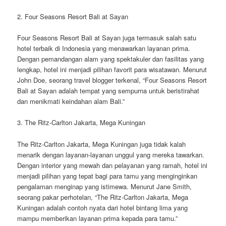
2. Four Seasons Resort Bali at Sayan
Four Seasons Resort Bali at Sayan juga termasuk salah satu
hotel terbaik di Indonesia yang menawarkan layanan prima.
Dengan pemandangan alam yang spektakuler dan fasilitas yang
lengkap, hotel ini menjadi pilihan favorit para wisatawan. Menurut
John Doe, seorang travel blogger terkenal, “Four Seasons Resort
Bali at Sayan adalah tempat yang sempurna untuk beristirahat
dan menikmati keindahan alam Bali.”
3. The Ritz-Carlton Jakarta, Mega Kuningan
The Ritz-Carlton Jakarta, Mega Kuningan juga tidak kalah
menarik dengan layanan-layanan unggul yang mereka tawarkan.
Dengan interior yang mewah dan pelayanan yang ramah, hotel ini
menjadi pilihan yang tepat bagi para tamu yang menginginkan
pengalaman menginap yang istimewa. Menurut Jane Smith,
seorang pakar perhotelan, “The Ritz-Carlton Jakarta, Mega
Kuningan adalah contoh nyata dari hotel bintang lima yang
mampu memberikan layanan prima kepada para tamu.”