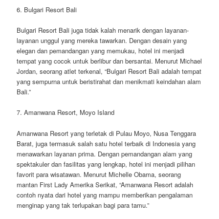
6. Bulgari Resort Bali
Bulgari Resort Bali juga tidak kalah menarik dengan layanan-
layanan unggul yang mereka tawarkan. Dengan desain yang
elegan dan pemandangan yang memukau, hotel ini menjadi
tempat yang cocok untuk berlibur dan bersantai. Menurut Michael
Jordan, seorang atlet terkenal, “Bulgari Resort Bali adalah tempat
yang sempurna untuk beristirahat dan menikmati keindahan alam
Bali.”
7. Amanwana Resort, Moyo Island
Amanwana Resort yang terletak di Pulau Moyo, Nusa Tenggara
Barat, juga termasuk salah satu hotel terbaik di Indonesia yang
menawarkan layanan prima. Dengan pemandangan alam yang
spektakuler dan fasilitas yang lengkap, hotel ini menjadi pilihan
favorit para wisatawan. Menurut Michelle Obama, seorang
mantan First Lady Amerika Serikat, “Amanwana Resort adalah
contoh nyata dari hotel yang mampu memberikan pengalaman
menginap yang tak terlupakan bagi para tamu.”