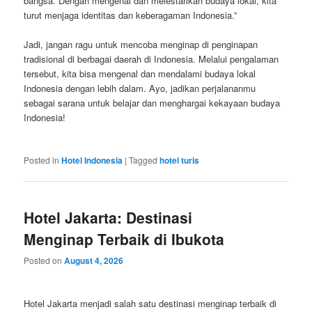
bangsa. Dengan mengenal dan melestarikan budaya lokal, kita
turut menjaga identitas dan keberagaman Indonesia.”
Jadi, jangan ragu untuk mencoba menginap di penginapan
tradisional di berbagai daerah di Indonesia. Melalui pengalaman
tersebut, kita bisa mengenal dan mendalami budaya lokal
Indonesia dengan lebih dalam. Ayo, jadikan perjalananmu
sebagai sarana untuk belajar dan menghargai kekayaan budaya
Indonesia!
Posted in
Hotel Indonesia
|
Tagged
hotel turis
Hotel Jakarta: Destinasi
Menginap Terbaik di Ibukota
Posted on
August 4, 2026
Hotel Jakarta menjadi salah satu destinasi menginap terbaik di