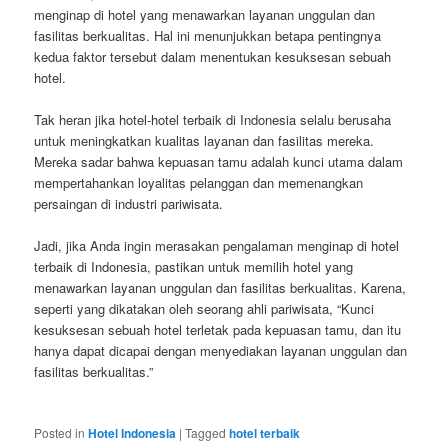
menginap di hotel yang menawarkan layanan unggulan dan
fasilitas berkualitas. Hal ini menunjukkan betapa pentingnya
kedua faktor tersebut dalam menentukan kesuksesan sebuah
hotel.
Tak heran jika hotel-hotel terbaik di Indonesia selalu berusaha
untuk meningkatkan kualitas layanan dan fasilitas mereka.
Mereka sadar bahwa kepuasan tamu adalah kunci utama dalam
mempertahankan loyalitas pelanggan dan memenangkan
persaingan di industri pariwisata.
Jadi, jika Anda ingin merasakan pengalaman menginap di hotel
terbaik di Indonesia, pastikan untuk memilih hotel yang
menawarkan layanan unggulan dan fasilitas berkualitas. Karena,
seperti yang dikatakan oleh seorang ahli pariwisata, “Kunci
kesuksesan sebuah hotel terletak pada kepuasan tamu, dan itu
hanya dapat dicapai dengan menyediakan layanan unggulan dan
fasilitas berkualitas.”
Posted in
Hotel Indonesia
|
Tagged
hotel terbaik