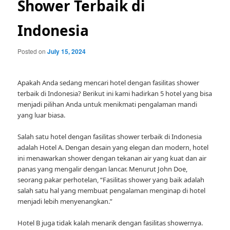
Shower Terbaik di
Indonesia
Posted on
July 15, 2024
Apakah Anda sedang mencari hotel dengan fasilitas shower
terbaik di Indonesia? Berikut ini kami hadirkan 5 hotel yang bisa
menjadi pilihan Anda untuk menikmati pengalaman mandi
yang luar biasa.
Salah satu hotel dengan fasilitas shower terbaik di Indonesia
adalah Hotel A. Dengan desain yang elegan dan modern, hotel
ini menawarkan shower dengan tekanan air yang kuat dan air
panas yang mengalir dengan lancar. Menurut John Doe,
seorang pakar perhotelan, “Fasilitas shower yang baik adalah
salah satu hal yang membuat pengalaman menginap di hotel
menjadi lebih menyenangkan.”
Hotel B juga tidak kalah menarik dengan fasilitas showernya.