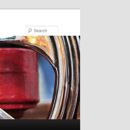
Search