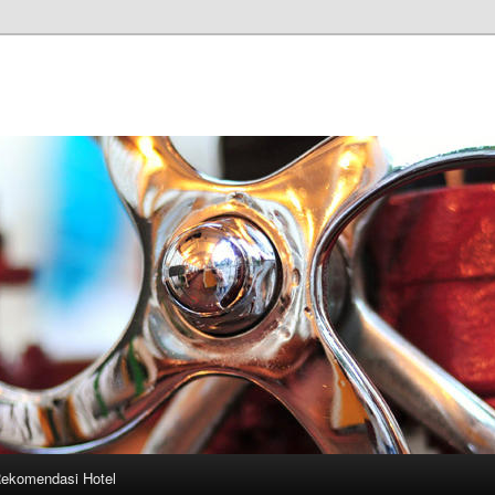
ekomendasi Hotel