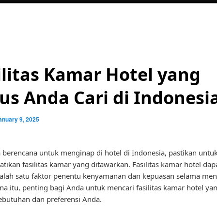
ilitas Kamar Hotel yang
us Anda Cari di Indonesi
anuary 9, 2025
 berencana untuk menginap di hotel di Indonesia, pastikan untu
ikan fasilitas kamar yang ditawarkan. Fasilitas kamar hotel dap
alah satu faktor penentu kenyamanan dan kepuasan selama men
na itu, penting bagi Anda untuk mencari fasilitas kamar hotel ya
butuhan dan preferensi Anda.