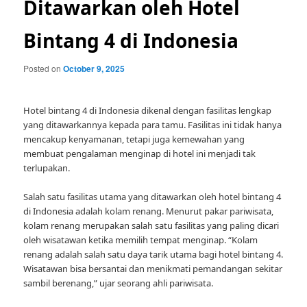
Ditawarkan oleh Hotel
Bintang 4 di Indonesia
Posted on
October 9, 2025
Hotel bintang 4 di Indonesia dikenal dengan fasilitas lengkap
yang ditawarkannya kepada para tamu. Fasilitas ini tidak hanya
mencakup kenyamanan, tetapi juga kemewahan yang
membuat pengalaman menginap di hotel ini menjadi tak
terlupakan.
Salah satu fasilitas utama yang ditawarkan oleh hotel bintang 4
di Indonesia adalah kolam renang. Menurut pakar pariwisata,
kolam renang merupakan salah satu fasilitas yang paling dicari
oleh wisatawan ketika memilih tempat menginap. “Kolam
renang adalah salah satu daya tarik utama bagi hotel bintang 4.
Wisatawan bisa bersantai dan menikmati pemandangan sekitar
sambil berenang,” ujar seorang ahli pariwisata.