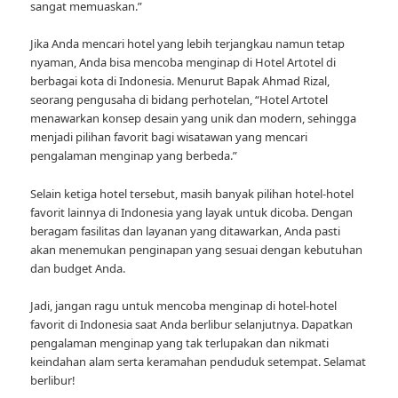
sangat memuaskan.”
Jika Anda mencari hotel yang lebih terjangkau namun tetap
nyaman, Anda bisa mencoba menginap di Hotel Artotel di
berbagai kota di Indonesia. Menurut Bapak Ahmad Rizal,
seorang pengusaha di bidang perhotelan, “Hotel Artotel
menawarkan konsep desain yang unik dan modern, sehingga
menjadi pilihan favorit bagi wisatawan yang mencari
pengalaman menginap yang berbeda.”
Selain ketiga hotel tersebut, masih banyak pilihan hotel-hotel
favorit lainnya di Indonesia yang layak untuk dicoba. Dengan
beragam fasilitas dan layanan yang ditawarkan, Anda pasti
akan menemukan penginapan yang sesuai dengan kebutuhan
dan budget Anda.
Jadi, jangan ragu untuk mencoba menginap di hotel-hotel
favorit di Indonesia saat Anda berlibur selanjutnya. Dapatkan
pengalaman menginap yang tak terlupakan dan nikmati
keindahan alam serta keramahan penduduk setempat. Selamat
berlibur!