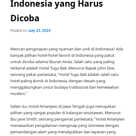
Indonesia yang Harus
Dicoba
Posted on
July 22, 2024
Mencari penginapan yang nyaman dan unik di Indonesia? Ada
banyak pilihan hotel-hotel favorit di Indonesia yang patut
untuk dicoba selama liburan Anda. Salah satu yang paling
terkenal adalah Hotel Tugu Bali. Menurut Bapak John Doe,
seorang pakar pariwisata, “Hotel Tugu Bali adalah salah satu
hotel paling ikonik di Indonesia, dengan desain yang
menggabungkan unsur budaya tradisional dan kemewahan
modern.”
Selain itu, Hotel Amanjiwo di Jawa Tengah juga merupakan
pilihan yang sangat populer di kalangan wisatawan. Menurut
Ibu Jane Smith, seorang pengamat pariwisata, “Hotel Amanjiwo
menawarkan pengalaman menginap yang istimewa dengan
pemandangan alam yang menakjubkan dan layanan yang