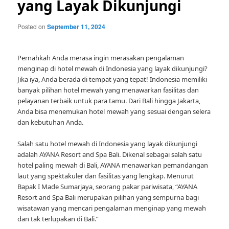
yang Layak Dikunjungi
Posted on
September 11, 2024
Pernahkah Anda merasa ingin merasakan pengalaman
menginap di hotel mewah di Indonesia yang layak dikunjungi?
Jika iya, Anda berada di tempat yang tepat! Indonesia memiliki
banyak pilihan hotel mewah yang menawarkan fasilitas dan
pelayanan terbaik untuk para tamu. Dari Bali hingga Jakarta,
Anda bisa menemukan hotel mewah yang sesuai dengan selera
dan kebutuhan Anda.
Salah satu hotel mewah di Indonesia yang layak dikunjungi
adalah AYANA Resort and Spa Bali. Dikenal sebagai salah satu
hotel paling mewah di Bali, AYANA menawarkan pemandangan
laut yang spektakuler dan fasilitas yang lengkap. Menurut
Bapak I Made Sumarjaya, seorang pakar pariwisata, “AYANA
Resort and Spa Bali merupakan pilihan yang sempurna bagi
wisatawan yang mencari pengalaman menginap yang mewah
dan tak terlupakan di Bali.”