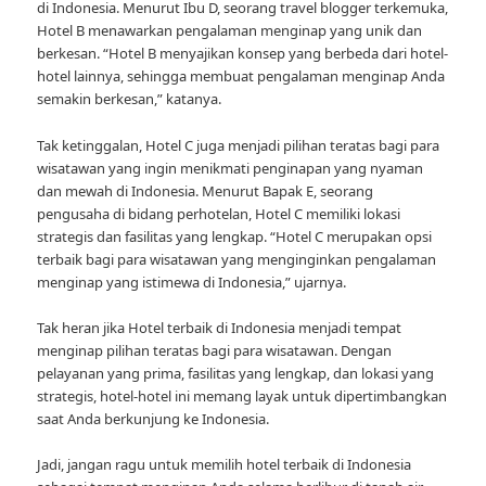
di Indonesia. Menurut Ibu D, seorang travel blogger terkemuka,
Hotel B menawarkan pengalaman menginap yang unik dan
berkesan. “Hotel B menyajikan konsep yang berbeda dari hotel-
hotel lainnya, sehingga membuat pengalaman menginap Anda
semakin berkesan,” katanya.
Tak ketinggalan, Hotel C juga menjadi pilihan teratas bagi para
wisatawan yang ingin menikmati penginapan yang nyaman
dan mewah di Indonesia. Menurut Bapak E, seorang
pengusaha di bidang perhotelan, Hotel C memiliki lokasi
strategis dan fasilitas yang lengkap. “Hotel C merupakan opsi
terbaik bagi para wisatawan yang menginginkan pengalaman
menginap yang istimewa di Indonesia,” ujarnya.
Tak heran jika Hotel terbaik di Indonesia menjadi tempat
menginap pilihan teratas bagi para wisatawan. Dengan
pelayanan yang prima, fasilitas yang lengkap, dan lokasi yang
strategis, hotel-hotel ini memang layak untuk dipertimbangkan
saat Anda berkunjung ke Indonesia.
Jadi, jangan ragu untuk memilih hotel terbaik di Indonesia