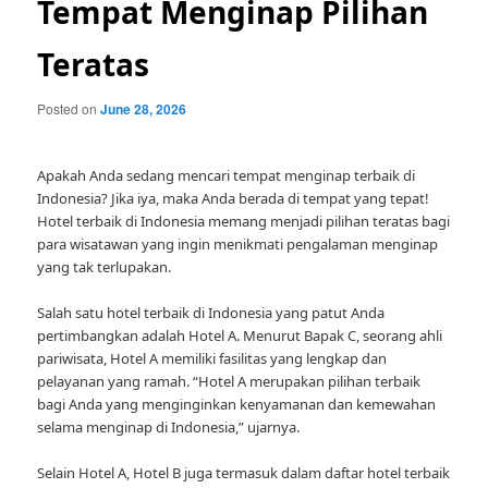
Tempat Menginap Pilihan
Teratas
Posted on
June 28, 2026
Apakah Anda sedang mencari tempat menginap terbaik di
Indonesia? Jika iya, maka Anda berada di tempat yang tepat!
Hotel terbaik di Indonesia memang menjadi pilihan teratas bagi
para wisatawan yang ingin menikmati pengalaman menginap
yang tak terlupakan.
Salah satu hotel terbaik di Indonesia yang patut Anda
pertimbangkan adalah Hotel A. Menurut Bapak C, seorang ahli
pariwisata, Hotel A memiliki fasilitas yang lengkap dan
pelayanan yang ramah. “Hotel A merupakan pilihan terbaik
bagi Anda yang menginginkan kenyamanan dan kemewahan
selama menginap di Indonesia,” ujarnya.
Selain Hotel A, Hotel B juga termasuk dalam daftar hotel terbaik