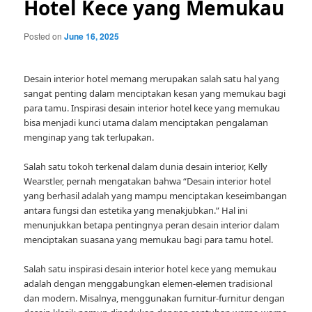
Hotel Kece yang Memukau
Posted on
June 16, 2025
Desain interior hotel memang merupakan salah satu hal yang
sangat penting dalam menciptakan kesan yang memukau bagi
para tamu. Inspirasi desain interior hotel kece yang memukau
bisa menjadi kunci utama dalam menciptakan pengalaman
menginap yang tak terlupakan.
Salah satu tokoh terkenal dalam dunia desain interior, Kelly
Wearstler, pernah mengatakan bahwa “Desain interior hotel
yang berhasil adalah yang mampu menciptakan keseimbangan
antara fungsi dan estetika yang menakjubkan.” Hal ini
menunjukkan betapa pentingnya peran desain interior dalam
menciptakan suasana yang memukau bagi para tamu hotel.
Salah satu inspirasi desain interior hotel kece yang memukau
adalah dengan menggabungkan elemen-elemen tradisional
dan modern. Misalnya, menggunakan furnitur-furnitur dengan