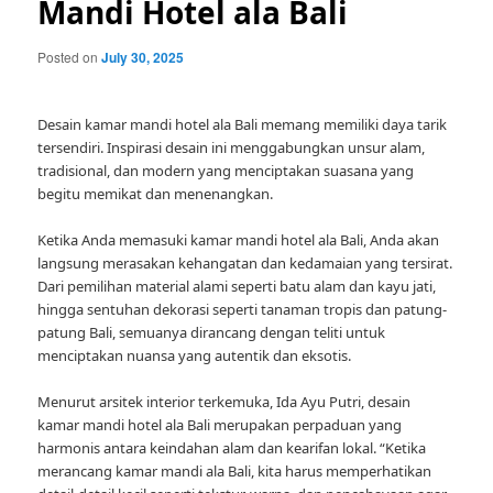
Mandi Hotel ala Bali
Posted on
July 30, 2025
Desain kamar mandi hotel ala Bali memang memiliki daya tarik
tersendiri. Inspirasi desain ini menggabungkan unsur alam,
tradisional, dan modern yang menciptakan suasana yang
begitu memikat dan menenangkan.
Ketika Anda memasuki kamar mandi hotel ala Bali, Anda akan
langsung merasakan kehangatan dan kedamaian yang tersirat.
Dari pemilihan material alami seperti batu alam dan kayu jati,
hingga sentuhan dekorasi seperti tanaman tropis dan patung-
patung Bali, semuanya dirancang dengan teliti untuk
menciptakan nuansa yang autentik dan eksotis.
Menurut arsitek interior terkemuka, Ida Ayu Putri, desain
kamar mandi hotel ala Bali merupakan perpaduan yang
harmonis antara keindahan alam dan kearifan lokal. “Ketika
merancang kamar mandi ala Bali, kita harus memperhatikan