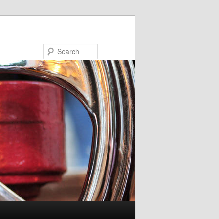
Search