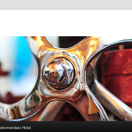
ekomendasi Hotel