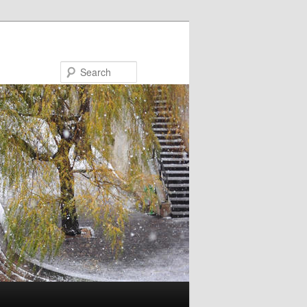
Search