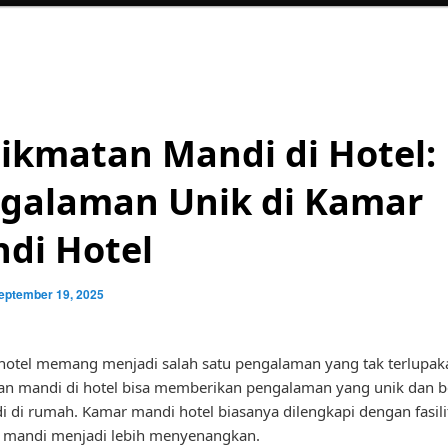
ikmatan Mandi di Hotel:
galaman Unik di Kamar
di Hotel
eptember 19, 2025
hotel memang menjadi salah satu pengalaman yang tak terlupak
an mandi di hotel bisa memberikan pengalaman yang unik dan 
i di rumah. Kamar mandi hotel biasanya dilengkapi dengan fasili
mandi menjadi lebih menyenangkan.