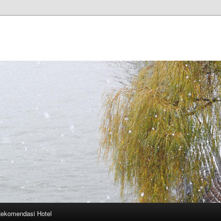
ekomendasi Hotel