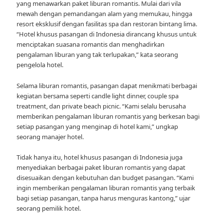
yang menawarkan paket liburan romantis. Mulai dari vila
mewah dengan pemandangan alam yang memukau, hingga
resort eksklusif dengan fasilitas spa dan restoran bintang lima.
“Hotel khusus pasangan di Indonesia dirancang khusus untuk
menciptakan suasana romantis dan menghadirkan
pengalaman liburan yang tak terlupakan,” kata seorang
pengelola hotel.
Selama liburan romantis, pasangan dapat menikmati berbagai
kegiatan bersama seperti candle light dinner, couple spa
treatment, dan private beach picnic. “Kami selalu berusaha
memberikan pengalaman liburan romantis yang berkesan bagi
setiap pasangan yang menginap di hotel kami,” ungkap
seorang manajer hotel.
Tidak hanya itu, hotel khusus pasangan di Indonesia juga
menyediakan berbagai paket liburan romantis yang dapat
disesuaikan dengan kebutuhan dan budget pasangan. “Kami
ingin memberikan pengalaman liburan romantis yang terbaik
bagi setiap pasangan, tanpa harus menguras kantong,” ujar
seorang pemilik hotel.