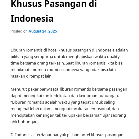
Khusus Pasangan di
Indonesia
Posted on
August 24, 2025
Liburan romantis di hotel khusus pasangan di Indonesia adalah
pilihan yang sempurna untuk menghabiskan waktu quality
time bersama orang terkasih. Saat liburan romantis, kita bisa
menikmati momen-momen istimewa yang tidak bisa kita
rasakan di tempat lain.
Menurut pakar pariwisata, liburan romantis bersama pasangan
dapat meningkatkan kedekatan dan keintiman hubungan.
“Liburan romantis adalah waktu yang tepat untuk saling
mengenal lebih dalam, menguatkan ikatan emosional, dan
menciptakan kenangan tak terlupakan bersama,” ujar seorang
ahli hubungan.
Di Indonesia, terdapat banyak pilihan hotel khusus pasangan