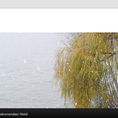
ekomendasi Hotel