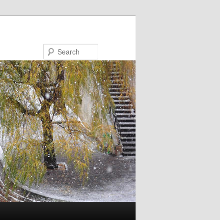
Search