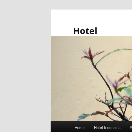
Skip
to
primary
Hotel
content
Main
Home
Hotel Indonesia
R
menu