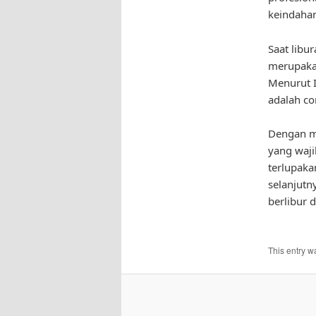
keindahan
Saat libu
merupakan
Menurut I
adalah co
Dengan me
yang waji
terlupakan
selanjut
berlibur d
This entry w