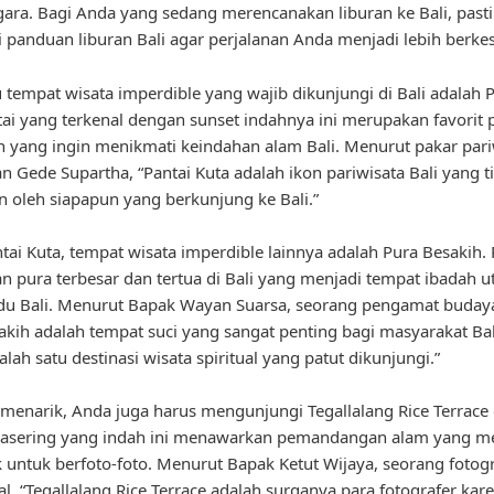
ra. Bagi Anda yang sedang merencanakan liburan ke Bali, past
 panduan liburan Bali agar perjalanan Anda menjadi lebih berke
u tempat wisata imperdible yang wajib dikunjungi di Bali adalah P
tai yang terkenal dengan sunset indahnya ini merupakan favorit 
 yang ingin menikmati keindahan alam Bali. Menurut pakar pari
an Gede Supartha, “Pantai Kuta adalah ikon pariwisata Bali yang t
n oleh siapapun yang berkunjung ke Bali.”
ntai Kuta, tempat wisata imperdible lainnya adalah Pura Besakih. 
 pura terbesar dan tertua di Bali yang menjadi tempat ibadah 
u Bali. Menurut Bapak Wayan Suarsa, seorang pengamat budaya
akih adalah tempat suci yang sangat penting bagi masyarakat Ba
lah satu destinasi wisata spiritual yang patut dikunjungi.”
 menarik, Anda juga harus mengunjungi Tegallalang Rice Terrace
rasering yang indah ini menawarkan pemandangan alam yang 
 untuk berfoto-foto. Menurut Bapak Ketut Wijaya, seorang fotog
al, “Tegallalang Rice Terrace adalah surganya para fotografer kar