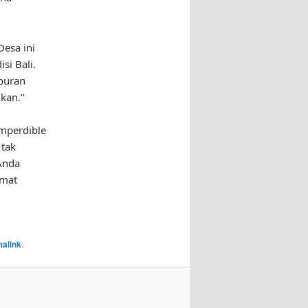
Desa ini
si Bali.
puran
ikan.”
mperdible
 tak
 Anda
amat
alink
.