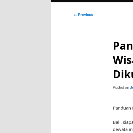
Post
←
Previous
navigation
Pan
Wis
Dik
Posted on
J
Panduan L
Bali, sia
dewata i