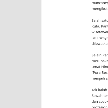
mancanega
mengikuti
Salah sat
Kuta. Pan
wisatawan
Dr. I Way
dilewatka
Selain Pa
merupakan
umat Hind
“Pura Bes
menjadi sa
Tak kalah
Sawah te
dan cocok
profesion