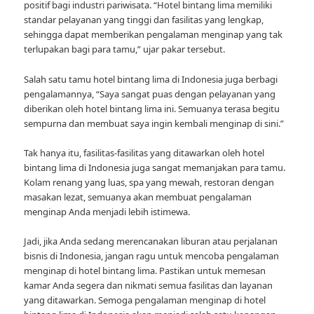
positif bagi industri pariwisata. “Hotel bintang lima memiliki
standar pelayanan yang tinggi dan fasilitas yang lengkap,
sehingga dapat memberikan pengalaman menginap yang tak
terlupakan bagi para tamu,” ujar pakar tersebut.
Salah satu tamu hotel bintang lima di Indonesia juga berbagi
pengalamannya, “Saya sangat puas dengan pelayanan yang
diberikan oleh hotel bintang lima ini. Semuanya terasa begitu
sempurna dan membuat saya ingin kembali menginap di sini.”
Tak hanya itu, fasilitas-fasilitas yang ditawarkan oleh hotel
bintang lima di Indonesia juga sangat memanjakan para tamu.
Kolam renang yang luas, spa yang mewah, restoran dengan
masakan lezat, semuanya akan membuat pengalaman
menginap Anda menjadi lebih istimewa.
Jadi, jika Anda sedang merencanakan liburan atau perjalanan
bisnis di Indonesia, jangan ragu untuk mencoba pengalaman
menginap di hotel bintang lima. Pastikan untuk memesan
kamar Anda segera dan nikmati semua fasilitas dan layanan
yang ditawarkan. Semoga pengalaman menginap di hotel