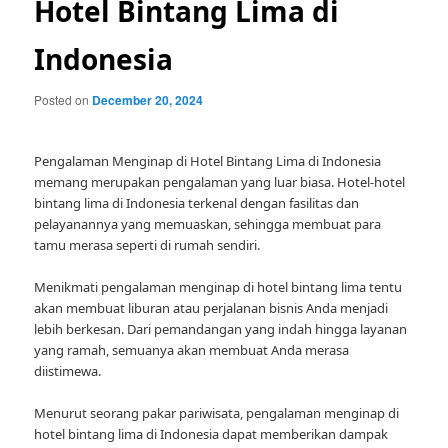
Hotel Bintang Lima di
Indonesia
Posted on
December 20, 2024
Pengalaman Menginap di Hotel Bintang Lima di Indonesia
memang merupakan pengalaman yang luar biasa. Hotel-hotel
bintang lima di Indonesia terkenal dengan fasilitas dan
pelayanannya yang memuaskan, sehingga membuat para
tamu merasa seperti di rumah sendiri.
Menikmati pengalaman menginap di hotel bintang lima tentu
akan membuat liburan atau perjalanan bisnis Anda menjadi
lebih berkesan. Dari pemandangan yang indah hingga layanan
yang ramah, semuanya akan membuat Anda merasa
diistimewa.
Menurut seorang pakar pariwisata, pengalaman menginap di
hotel bintang lima di Indonesia dapat memberikan dampak