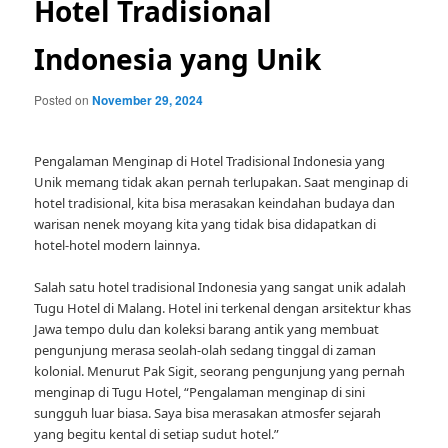
Hotel Tradisional
Indonesia yang Unik
Posted on
November 29, 2024
Pengalaman Menginap di Hotel Tradisional Indonesia yang
Unik memang tidak akan pernah terlupakan. Saat menginap di
hotel tradisional, kita bisa merasakan keindahan budaya dan
warisan nenek moyang kita yang tidak bisa didapatkan di
hotel-hotel modern lainnya.
Salah satu hotel tradisional Indonesia yang sangat unik adalah
Tugu Hotel di Malang. Hotel ini terkenal dengan arsitektur khas
Jawa tempo dulu dan koleksi barang antik yang membuat
pengunjung merasa seolah-olah sedang tinggal di zaman
kolonial. Menurut Pak Sigit, seorang pengunjung yang pernah
menginap di Tugu Hotel, “Pengalaman menginap di sini
sungguh luar biasa. Saya bisa merasakan atmosfer sejarah
yang begitu kental di setiap sudut hotel.”