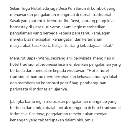
Selain Tugu Hotel, ada juga Desa Puri Saron di Lombok yang
menawarkan pengalaman menginap di rumah tradisional
Sasak yang autentik. Menurut Ibu Dewi, seorang pengelola
homestay di Desa Puri Saron, “Kami ingin memberikan
pengalaman yang berbeda kepada para tamu kami, agar
mereka bisa merasakan kehangatan dan keramahan
masyarakat Sasak serta belajar tentang kebudayaan lokal.”
Menurut Bapak Wisnu, seorang ahli pariwisata, menginap di
hotel tradisional Indonesia bisa memberikan pengalaman yang
berbeda dan mendalam kepada wisatawan. “Hotel-hotel
tradisional mampu mempertahankan kekayaan budaya lokal
dan memberikan kontribusi positif bagi pembangunan
pariwisata di Indonesia,” ujarnya.
Jadi, jika kamu ingin merasakan pengalaman menginap yang
berbeda dan unik, cobalah untuk menginap di hotel tradisional
Indonesia. Pastinya, pengalaman tersebut akan menjadi
kenangan yang tak terlupakan dalam hidupmu.