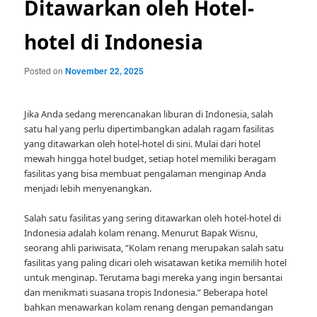
Ditawarkan oleh Hotel-
hotel di Indonesia
Posted on
November 22, 2025
Jika Anda sedang merencanakan liburan di Indonesia, salah
satu hal yang perlu dipertimbangkan adalah ragam fasilitas
yang ditawarkan oleh hotel-hotel di sini. Mulai dari hotel
mewah hingga hotel budget, setiap hotel memiliki beragam
fasilitas yang bisa membuat pengalaman menginap Anda
menjadi lebih menyenangkan.
Salah satu fasilitas yang sering ditawarkan oleh hotel-hotel di
Indonesia adalah kolam renang. Menurut Bapak Wisnu,
seorang ahli pariwisata, “Kolam renang merupakan salah satu
fasilitas yang paling dicari oleh wisatawan ketika memilih hotel
untuk menginap. Terutama bagi mereka yang ingin bersantai
dan menikmati suasana tropis Indonesia.” Beberapa hotel
bahkan menawarkan kolam renang dengan pemandangan