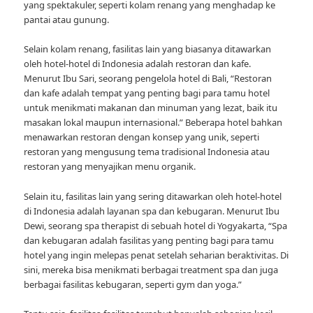
yang spektakuler, seperti kolam renang yang menghadap ke
pantai atau gunung.
Selain kolam renang, fasilitas lain yang biasanya ditawarkan
oleh hotel-hotel di Indonesia adalah restoran dan kafe.
Menurut Ibu Sari, seorang pengelola hotel di Bali, “Restoran
dan kafe adalah tempat yang penting bagi para tamu hotel
untuk menikmati makanan dan minuman yang lezat, baik itu
masakan lokal maupun internasional.” Beberapa hotel bahkan
menawarkan restoran dengan konsep yang unik, seperti
restoran yang mengusung tema tradisional Indonesia atau
restoran yang menyajikan menu organik.
Selain itu, fasilitas lain yang sering ditawarkan oleh hotel-hotel
di Indonesia adalah layanan spa dan kebugaran. Menurut Ibu
Dewi, seorang spa therapist di sebuah hotel di Yogyakarta, “Spa
dan kebugaran adalah fasilitas yang penting bagi para tamu
hotel yang ingin melepas penat setelah seharian beraktivitas. Di
sini, mereka bisa menikmati berbagai treatment spa dan juga
berbagai fasilitas kebugaran, seperti gym dan yoga.”