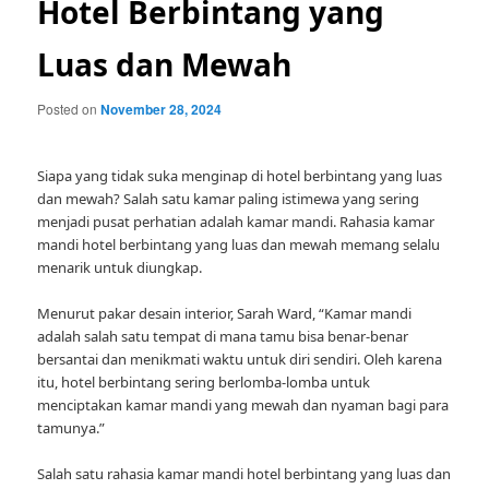
Hotel Berbintang yang
Luas dan Mewah
Posted on
November 28, 2024
Siapa yang tidak suka menginap di hotel berbintang yang luas
dan mewah? Salah satu kamar paling istimewa yang sering
menjadi pusat perhatian adalah kamar mandi. Rahasia kamar
mandi hotel berbintang yang luas dan mewah memang selalu
menarik untuk diungkap.
Menurut pakar desain interior, Sarah Ward, “Kamar mandi
adalah salah satu tempat di mana tamu bisa benar-benar
bersantai dan menikmati waktu untuk diri sendiri. Oleh karena
itu, hotel berbintang sering berlomba-lomba untuk
menciptakan kamar mandi yang mewah dan nyaman bagi para
tamunya.”
Salah satu rahasia kamar mandi hotel berbintang yang luas dan