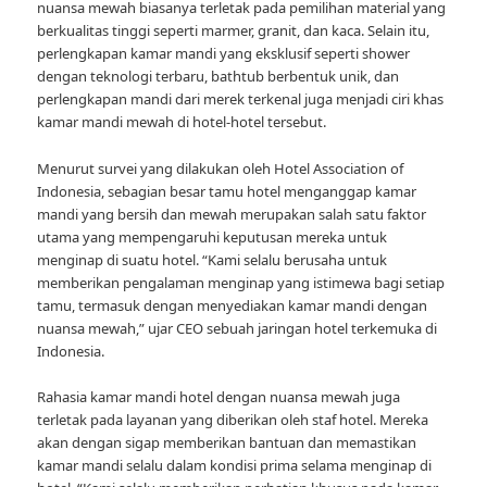
nuansa mewah biasanya terletak pada pemilihan material yang
berkualitas tinggi seperti marmer, granit, dan kaca. Selain itu,
perlengkapan kamar mandi yang eksklusif seperti shower
dengan teknologi terbaru, bathtub berbentuk unik, dan
perlengkapan mandi dari merek terkenal juga menjadi ciri khas
kamar mandi mewah di hotel-hotel tersebut.
Menurut survei yang dilakukan oleh Hotel Association of
Indonesia, sebagian besar tamu hotel menganggap kamar
mandi yang bersih dan mewah merupakan salah satu faktor
utama yang mempengaruhi keputusan mereka untuk
menginap di suatu hotel. “Kami selalu berusaha untuk
memberikan pengalaman menginap yang istimewa bagi setiap
tamu, termasuk dengan menyediakan kamar mandi dengan
nuansa mewah,” ujar CEO sebuah jaringan hotel terkemuka di
Indonesia.
Rahasia kamar mandi hotel dengan nuansa mewah juga
terletak pada layanan yang diberikan oleh staf hotel. Mereka
akan dengan sigap memberikan bantuan dan memastikan
kamar mandi selalu dalam kondisi prima selama menginap di