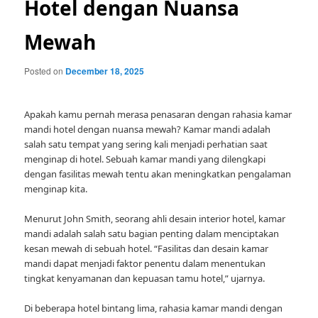
Hotel dengan Nuansa
Mewah
Posted on
December 18, 2025
Apakah kamu pernah merasa penasaran dengan rahasia kamar
mandi hotel dengan nuansa mewah? Kamar mandi adalah
salah satu tempat yang sering kali menjadi perhatian saat
menginap di hotel. Sebuah kamar mandi yang dilengkapi
dengan fasilitas mewah tentu akan meningkatkan pengalaman
menginap kita.
Menurut John Smith, seorang ahli desain interior hotel, kamar
mandi adalah salah satu bagian penting dalam menciptakan
kesan mewah di sebuah hotel. “Fasilitas dan desain kamar
mandi dapat menjadi faktor penentu dalam menentukan
tingkat kenyamanan dan kepuasan tamu hotel,” ujarnya.
Di beberapa hotel bintang lima, rahasia kamar mandi dengan