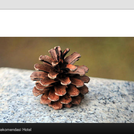
ekomendasi Hotel