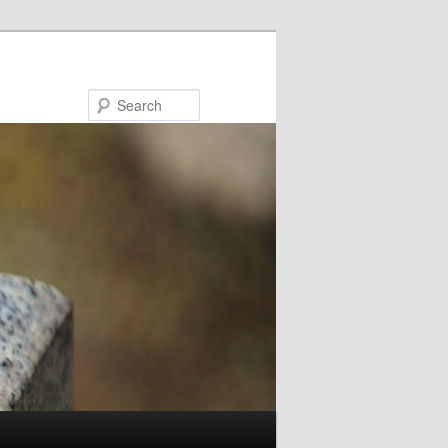
Search