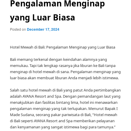
Pengalaman Menginap
yang Luar Biasa
Posted on
December 17, 2024
Hotel Mewah di Bali: Pengalaman Menginap yang Luar Biasa
Bali memang terkenal dengan keindahan alamnya yang
memukau. Tapi tak lengkap rasanya jika liburan ke Bali tanpa
menginap di hotel mewah di sana. Pengalaman menginap yang
luar biasa akan membuat liburan Anda menjadi lebih istimewa.
Salah satu hotel mewah di Bali yang patut Anda pertimbangkan
adalah AYANA Resort and Spa. Dengan pemandangan laut yang
menakjubkan dan fasilitas bintang lima, hotel ini menawarkan
pengalaman menginap yang tak terlupakan. Menurut Bapak I
Made Sudana, seorang pakar pariwisata di Bali, “Hotel mewah
di Bali seperti AYANA Resort and Spa memberikan pelayanan
dan kenyamanan yang sangat istimewa bagi para tamunya.”