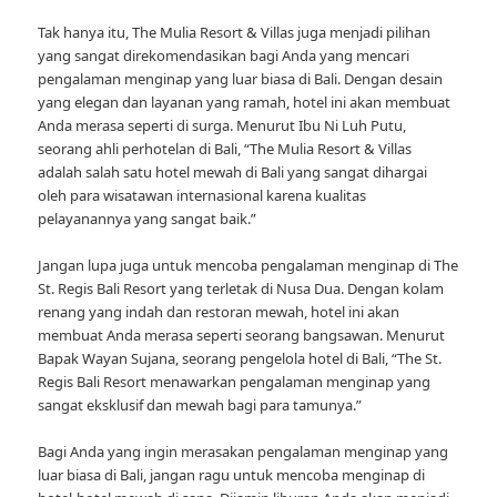
Tak hanya itu, The Mulia Resort & Villas juga menjadi pilihan
yang sangat direkomendasikan bagi Anda yang mencari
pengalaman menginap yang luar biasa di Bali. Dengan desain
yang elegan dan layanan yang ramah, hotel ini akan membuat
Anda merasa seperti di surga. Menurut Ibu Ni Luh Putu,
seorang ahli perhotelan di Bali, “The Mulia Resort & Villas
adalah salah satu hotel mewah di Bali yang sangat dihargai
oleh para wisatawan internasional karena kualitas
pelayanannya yang sangat baik.”
Jangan lupa juga untuk mencoba pengalaman menginap di The
St. Regis Bali Resort yang terletak di Nusa Dua. Dengan kolam
renang yang indah dan restoran mewah, hotel ini akan
membuat Anda merasa seperti seorang bangsawan. Menurut
Bapak Wayan Sujana, seorang pengelola hotel di Bali, “The St.
Regis Bali Resort menawarkan pengalaman menginap yang
sangat eksklusif dan mewah bagi para tamunya.”
Bagi Anda yang ingin merasakan pengalaman menginap yang
luar biasa di Bali, jangan ragu untuk mencoba menginap di