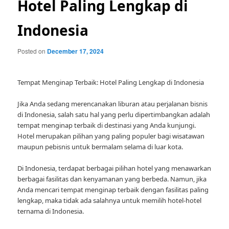
Hotel Paling Lengkap di
Indonesia
Posted on
December 17, 2024
Tempat Menginap Terbaik: Hotel Paling Lengkap di Indonesia
Jika Anda sedang merencanakan liburan atau perjalanan bisnis
di Indonesia, salah satu hal yang perlu dipertimbangkan adalah
tempat menginap terbaik di destinasi yang Anda kunjungi.
Hotel merupakan pilihan yang paling populer bagi wisatawan
maupun pebisnis untuk bermalam selama di luar kota.
Di Indonesia, terdapat berbagai pilihan hotel yang menawarkan
berbagai fasilitas dan kenyamanan yang berbeda. Namun, jika
Anda mencari tempat menginap terbaik dengan fasilitas paling
lengkap, maka tidak ada salahnya untuk memilih hotel-hotel
ternama di Indonesia.