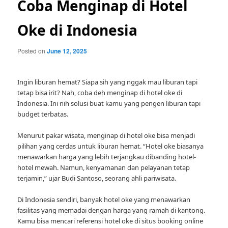
Coba Menginap di Hotel
Oke di Indonesia
Posted on
June 12, 2025
Ingin liburan hemat? Siapa sih yang nggak mau liburan tapi
tetap bisa irit? Nah, coba deh menginap di hotel oke di
Indonesia. Ini nih solusi buat kamu yang pengen liburan tapi
budget terbatas.
Menurut pakar wisata, menginap di hotel oke bisa menjadi
pilihan yang cerdas untuk liburan hemat. “Hotel oke biasanya
menawarkan harga yang lebih terjangkau dibanding hotel-
hotel mewah. Namun, kenyamanan dan pelayanan tetap
terjamin,” ujar Budi Santoso, seorang ahli pariwisata.
Di Indonesia sendiri, banyak hotel oke yang menawarkan
fasilitas yang memadai dengan harga yang ramah di kantong.
Kamu bisa mencari referensi hotel oke di situs booking online