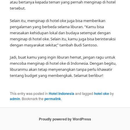
atau bertanya kepada teman yang pernah menginap di hotel
tersebut.
Selain itu, menginap di hotel oke juga bisa memberikan
pengalaman yang berbeda selama liburan. “Kamu bisa
merasakan kehidupan lokal dan budaya setempat dengan
menginap di hotel oke. Selain itu, kamu juga bisa berinteraksi
dengan masyarakat sekitar,” tambah Budi Santoso.
Jadi, buat kamu yang ingin liburan hemat, jangan ragu untuk
mencoba menginap di hotel oke di Indonesia. Dengan begitu,
liburanmu akan tetap menyenangkan tanpa perlu khawatir
tentang budget yang membengkak. Selamat berlibur!
This entry was posted in
Hotel Indonesia
and tagged
hotel oke
by
admin
. Bookmark the
permalink
.
Proudly powered by WordPress