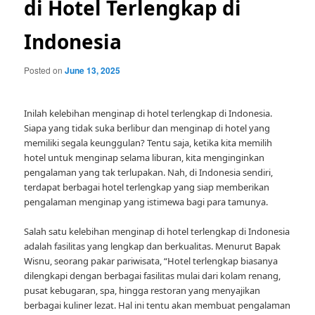
di Hotel Terlengkap di
Indonesia
Posted on
June 13, 2025
Inilah kelebihan menginap di hotel terlengkap di Indonesia.
Siapa yang tidak suka berlibur dan menginap di hotel yang
memiliki segala keunggulan? Tentu saja, ketika kita memilih
hotel untuk menginap selama liburan, kita menginginkan
pengalaman yang tak terlupakan. Nah, di Indonesia sendiri,
terdapat berbagai hotel terlengkap yang siap memberikan
pengalaman menginap yang istimewa bagi para tamunya.
Salah satu kelebihan menginap di hotel terlengkap di Indonesia
adalah fasilitas yang lengkap dan berkualitas. Menurut Bapak
Wisnu, seorang pakar pariwisata, “Hotel terlengkap biasanya
dilengkapi dengan berbagai fasilitas mulai dari kolam renang,
pusat kebugaran, spa, hingga restoran yang menyajikan
berbagai kuliner lezat. Hal ini tentu akan membuat pengalaman