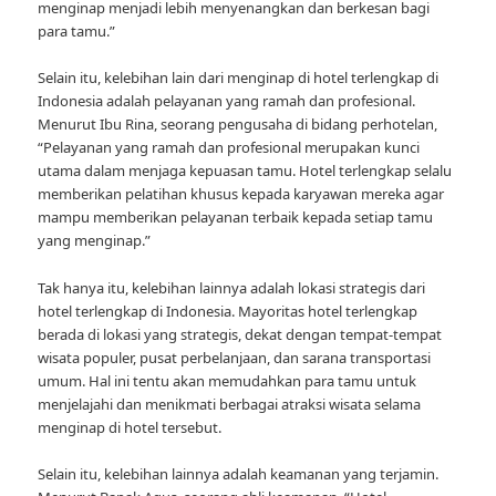
menginap menjadi lebih menyenangkan dan berkesan bagi
para tamu.”
Selain itu, kelebihan lain dari menginap di hotel terlengkap di
Indonesia adalah pelayanan yang ramah dan profesional.
Menurut Ibu Rina, seorang pengusaha di bidang perhotelan,
“Pelayanan yang ramah dan profesional merupakan kunci
utama dalam menjaga kepuasan tamu. Hotel terlengkap selalu
memberikan pelatihan khusus kepada karyawan mereka agar
mampu memberikan pelayanan terbaik kepada setiap tamu
yang menginap.”
Tak hanya itu, kelebihan lainnya adalah lokasi strategis dari
hotel terlengkap di Indonesia. Mayoritas hotel terlengkap
berada di lokasi yang strategis, dekat dengan tempat-tempat
wisata populer, pusat perbelanjaan, dan sarana transportasi
umum. Hal ini tentu akan memudahkan para tamu untuk
menjelajahi dan menikmati berbagai atraksi wisata selama
menginap di hotel tersebut.
Selain itu, kelebihan lainnya adalah keamanan yang terjamin.